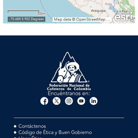
Encuéntranos en:
Contáctenos
Código de Ética y Buen Gobierno