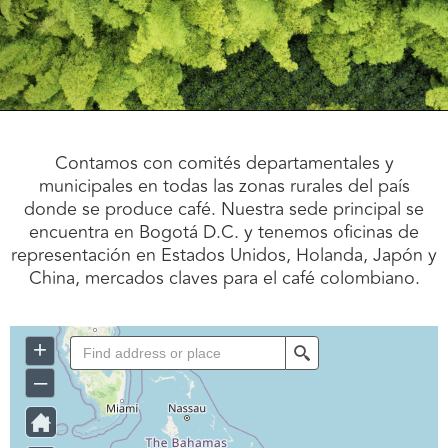
Contamos con comités departamentales y
municipales en todas las zonas rurales del país
donde se produce café. Nuestra sede principal se
encuentra en Bogotá D.C. y tenemos oficinas de
representación en Estados Unidos, Holanda, Japón y
China, mercados claves para el café colombiano.