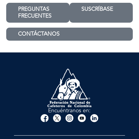
PREGUNTAS
SUSCRÍBASE
FRECUENTES
CONTÁCTANOS
Encuéntranos en: