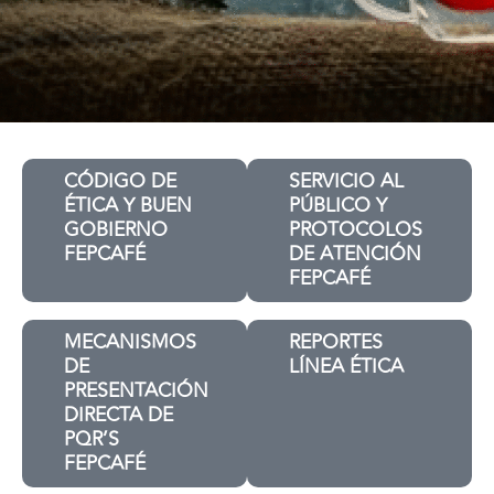
CÓDIGO DE
SERVICIO AL
ÉTICA Y BUEN
PÚBLICO Y
GOBIERNO
PROTOCOLOS
FEPCAFÉ
DE ATENCIÓN
FEPCAFÉ
MECANISMOS
REPORTES
DE
LÍNEA ÉTICA
PRESENTACIÓN
DIRECTA DE
PQR’S
FEPCAFÉ