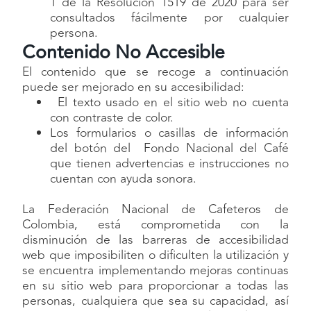
1 de la Resolución 1519 de 2020 para ser
consultados fácilmente por cualquier
persona.
Contenido No Accesible
El contenido que se recoge a continuación
puede ser mejorado en su accesibilidad:
El texto usado en el sitio web no cuenta
con contraste de color.
Los formularios o casillas de información
del botón del Fondo Nacional del Café
que tienen advertencias e instrucciones no
cuentan con ayuda sonora.
La Federación Nacional de Cafeteros de
Colombia, está comprometida con la
disminución de las barreras de accesibilidad
web que imposibiliten o dificulten la utilización y
se encuentra implementando mejoras continuas
en su sitio web para proporcionar a todas las
personas, cualquiera que sea su capacidad, así