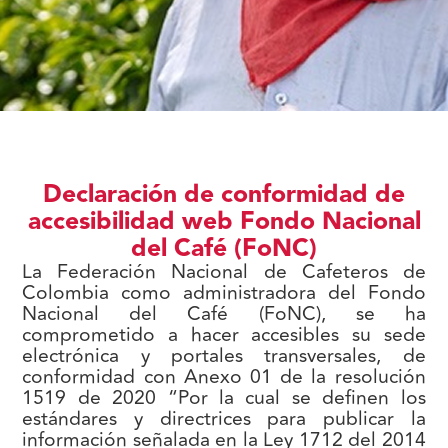
Declaración de conformidad de
accesibilidad web Fondo Nacional
del Café (FoNC)
La Federación Nacional de Cafeteros de
Colombia como administradora del Fondo
Nacional del Café (FoNC), se ha
comprometido a hacer accesibles su sede
electrónica y portales transversales, de
conformidad con Anexo 01 de la resolución
1519 de 2020 “Por la cual se definen los
estándares y directrices para publicar la
información señalada en la Ley 1712 del 2014