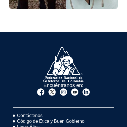
Encuéntranos en:
Contáctenos
Código de Ética y Buen Gobierno
Línea Ética