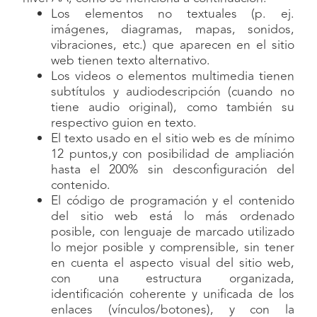
Los elementos no textuales (p. ej.
imágenes, diagramas, mapas, sonidos,
vibraciones, etc.) que aparecen en el sitio
web tienen texto alternativo.
Los videos o elementos multimedia tienen
subtítulos y audiodescripción (cuando no
tiene audio original), como también su
respectivo guion en texto.
El texto usado en el sitio web es de mínimo
12 puntos,y con posibilidad de ampliación
hasta el 200% sin desconfiguración del
contenido.
El código de programación y el contenido
del sitio web está lo más ordenado
posible, con lenguaje de marcado utilizado
lo mejor posible y comprensible, sin tener
en cuenta el aspecto visual del sitio web,
con una estructura organizada,
identificación coherente y unificada de los
enlaces (vínculos/botones), y con la