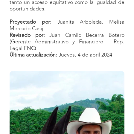
tanto un acceso equitativo como la igualdad de
oportunidades.
Proyectado por:
Juanita Arboleda, Melisa
Mercado Casij
Revisado por:
Juan Camilo Becerra Botero
(Gerente Administrativo y Financiero – Rep.
Legal FNC)
Última actualización:
Jueves, 4 de abril 2024