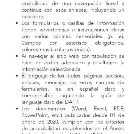
posibilidad de una navegación lineal y
continua con esos enlaces, incluyendo un
buscador.
Los formularios o casillas de información
tienen advertencias e instrucciones claras
con varios canales sensoriales (p. ej.
Campos con asterisco obligatorios,
colores,mayúscula sostenida).
Al navegar el sitio web con tabulación se
hace en orden adecuado y resaltando la
información seleccionada.
El lenguaje de los títulos, páginas, sección,
enlaces, mensajes de error, campos de
formularios, es en español claro y
comprensible siguiendo la guía de
lenguaje claro del DAFP.
Los documentos (Word, Excel, PDF,
PowerPoint, etc.) publicados desde 01 de
enero de 2020, cumplen con los criterios
de accesibilidad establecidos en el Anexo