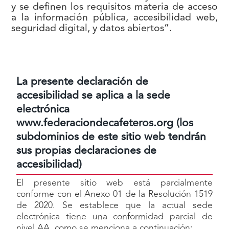
y se definen los requisitos materia de acceso
a la información pública, accesibilidad web,
seguridad digital, y datos abiertos”.
La presente declaración de
accesibilidad se aplica a la sede
electrónica
www.federaciondecafeteros.org (los
subdominios de este sitio web tendrán
sus propias declaraciones de
accesibilidad)
El presente sitio web está parcialmente
conforme con el Anexo 01 de la Resolución 1519
de 2020. Se establece que la actual sede
electrónica tiene una conformidad parcial de
nivel AA, como se menciona a continuación: