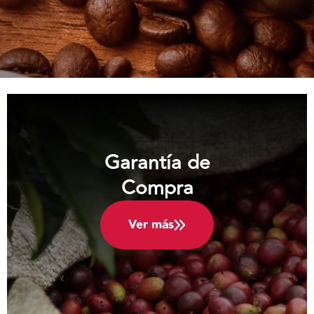
Garantía de
Compra
Ver más