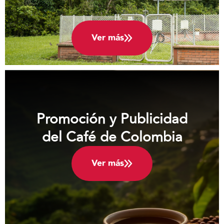
Ver más
Promoción y Publicidad
del Café de Colombia
Ver más