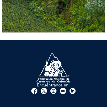
Encuéntranos en: