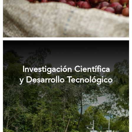
Investigación Científica
y Desarrollo Tecnológico