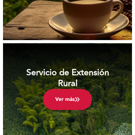
Servicio de Extensión
Rural
Ver más