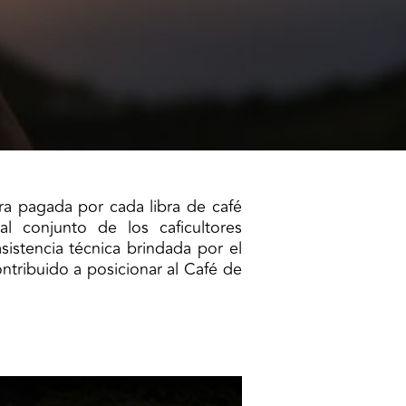
era pagada por cada libra de café
al conjunto de los caficultores
sistencia técnica brindada por el
ntribuido a posicionar al Café de