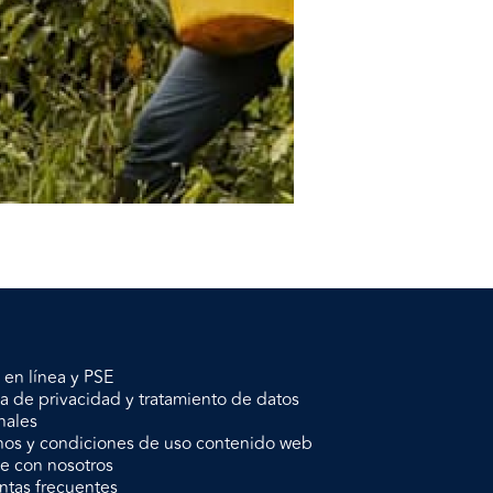
 en línea y PSE
ca de privacidad y tratamiento de datos
nales
nos y condiciones de uso contenido web
je con nosotros
ntas frecuentes