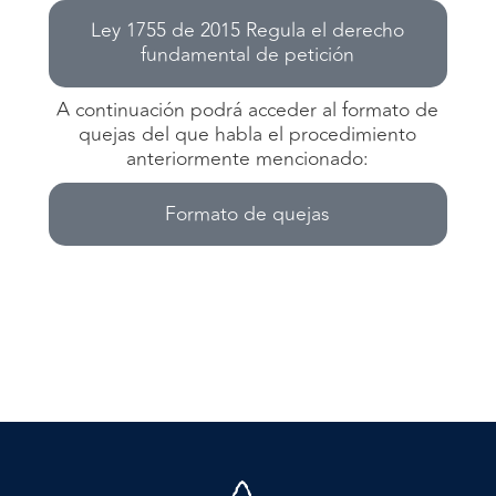
Ley 1755 de 2015 Regula el derecho
fundamental de petición
A continuación podrá acceder al formato de
quejas del que habla el procedimiento
anteriormente mencionado:
Formato de quejas