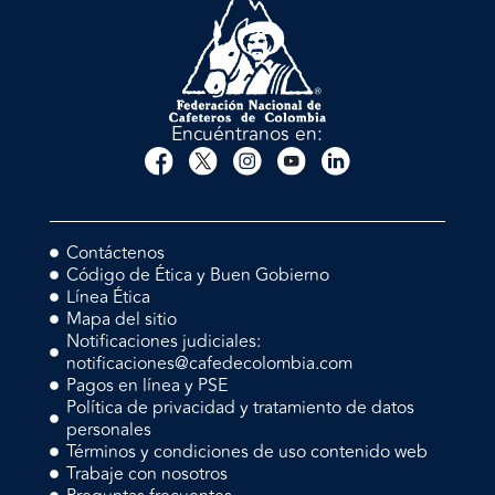
Encuéntranos en:
Contáctenos
Código de Ética y Buen Gobierno
Línea Ética
Mapa del sitio
Notificaciones judiciales:
notificaciones@cafedecolombia.com
Pagos en línea y PSE
Política de privacidad y tratamiento de datos
personales
Términos y condiciones de uso contenido web
Trabaje con nosotros