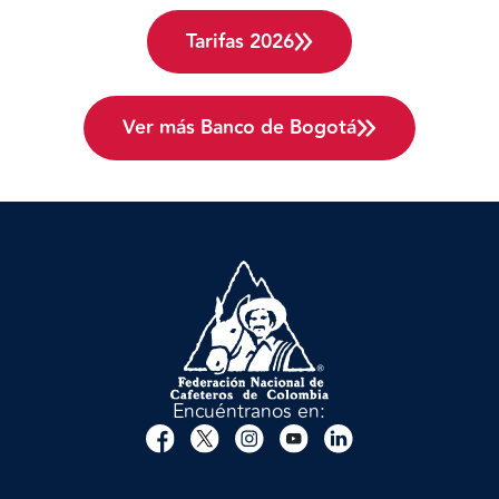
Tarifas 2026
Ver más Banco de Bogotá
Encuéntranos en: