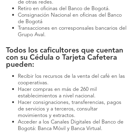
de otras redes.
Retiro en oficinas del Banco de Bogotá.
Consignación Nacional en oficinas del Banco
de Bogotá
Transacciones en corresponsales bancarios del
Grupo Aval.
Todos los caficultores que cuentan
con su Cédula o Tarjeta Cafetera
pueden:
Recibir los recursos de la venta del café en las
cooperativas.
Hacer compras en más de 260 mil
establecimientos a nivel nacional.
Hacer consignaciones, transferencias, pagos
de servicios y a terceros, consultar
movimientos y extractos.
Acceder a los Canales Digitales del Banco de
Bogotá: Banca Móvil y Banca Virtual.