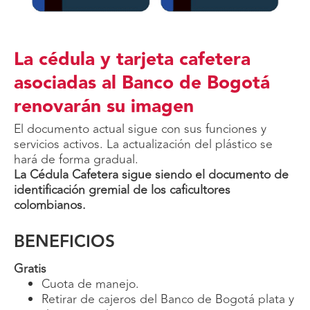
La cédula y tarjeta cafetera
asociadas al Banco de Bogotá
renovarán su imagen
El documento actual sigue con sus funciones y
servicios activos. La actualización del plástico se
hará de forma gradual.
La Cédula Cafetera sigue siendo el documento de
identificación gremial de los caficultores
colombianos.
BENEFICIOS
Gratis
Cuota de manejo.
Retirar de cajeros del Banco de Bogotá plata y