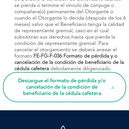
se pierda o termine el vínculo de cónyuge o
compañera(o) permanente del Otorgante o
cuando el Otorgante lo decida (después de los 6
meses) salvo que el Beneficiario tenga la calidad
de representante gremial, caso en el cual
subsistirán sus derechos hasta que pierda la
condición de representante gremial. Para
cancelar el otorgamiento se deberá anexar el
formato
FE-FG-F-036 Formato de pérdida y o
cancelación de la condición de beneficiario de la
cédula cafetera
debidamente diligenciado.
Descargue el formato de pérdida y/o
cancelación de la condición de
beneficiario de la cédula cafetera