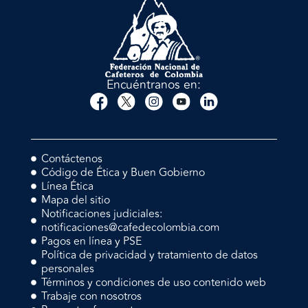
Encuéntranos en:
Contáctenos
Código de Ética y Buen Gobierno
Línea Ética
Mapa del sitio
Notificaciones judiciales:
notificaciones@cafedecolombia.com
Pagos en línea y PSE
Política de privacidad y tratamiento de datos
personales
Términos y condiciones de uso contenido web
Trabaje con nosotros