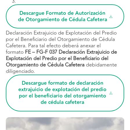
Descargue Formato de Autorización
de Otorgamiento de Cédula Cafetera
Declaración Extrajuicio de Explotación del Predio
por el Beneficiario del Otorgamiento de Cédula
Cafetera. Para tal efecto deberá anexar el
formato
FE – FG-F 037 Declaración Extrajuicio de
Explotación del Predio por el Beneficiario del
Otorgamiento de Cédula Cafetera
debidamente
diligenciado.
Descargue formato de declaración
extrajuicio de explotación del predio
por el beneficiario del otorgamiento
de cédula cafetera