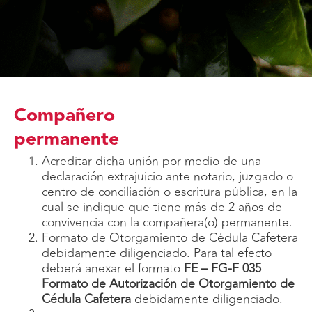
Compañero
permanente
Acreditar dicha unión por medio de una
declaración extrajuicio ante notario, juzgado o
centro de conciliación o escritura pública, en la
cual se indique que tiene más de 2 años de
convivencia con la compañera(o) permanente.
Formato de Otorgamiento de Cédula Cafetera
debidamente diligenciado. Para tal efecto
deberá anexar el formato
FE – FG-F 035
Formato de Autorización de Otorgamiento de
Cédula Cafetera
debidamente diligenciado.