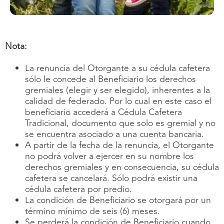
Nota:
La renuncia del Otorgante a su cédula cafetera
sólo le concede al Beneficiario los derechos
gremiales (elegir y ser elegido), inherentes a la
calidad de federado. Por lo cual en este caso el
beneficiario accederá a Cédula Cafetera
Tradicional, documento que solo es gremial y no
se encuentra asociado a una cuenta bancaria.
A partir de la fecha de la renuncia, el Otorgante
no podrá volver a ejercer en su nombre los
derechos gremiales y en consecuencia, su cédula
cafetera se cancelará. Sólo podrá existir una
cédula cafetera por predio.
La condición de Beneficiario se otorgará por un
término mínimo de seis (6) meses.
Se perderá la condición de Beneficiario cuando