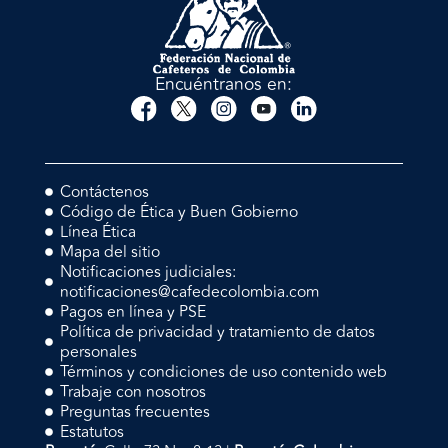
Encuéntranos en:
Contáctenos
Código de Ética y Buen Gobierno
Línea Ética
Mapa del sitio
Notificaciones judiciales:
notificaciones@cafedecolombia.com
Pagos en línea y PSE
Política de privacidad y tratamiento de datos
personales
Términos y condiciones de uso contenido web
Trabaje con nosotros
Preguntas frecuentes
Estatutos