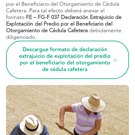
por el Beneficiario del Otorgamiento de Cédula
Cafetera. Para tal efecto deberá anexar el
formato
FE – FG-F 037 Declaración Extrajuicio de
Explotación del Predio por el Beneficiario del
Otorgamiento de Cédula Cafetera
debidamente
diligenciado.
Descargue formato de declaración
extrajuicio de explotación del predio
por el beneficiario del otorgamiento
de cédula cafetera