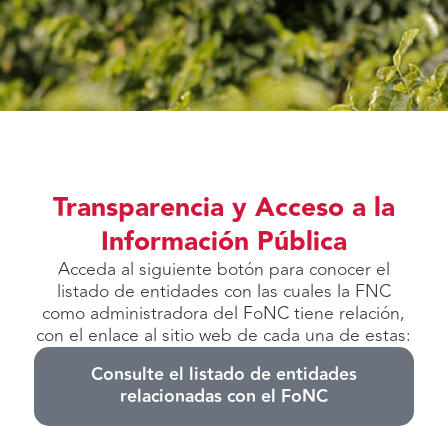
Transparencia y Acceso a la
Información Pública
Acceda al siguiente botón para conocer el
listado de entidades con las cuales la FNC
como administradora del FoNC tiene relación,
con el enlace al sitio web de cada una de estas:
Consulte el listado de entidades
relacionadas con el FoNC