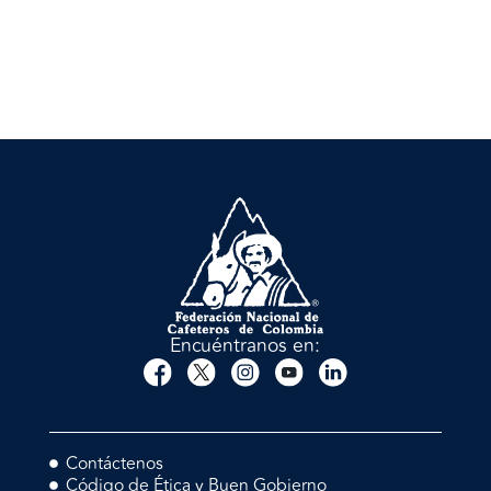
Encuéntranos en:
Contáctenos
Código de Ética y Buen Gobierno