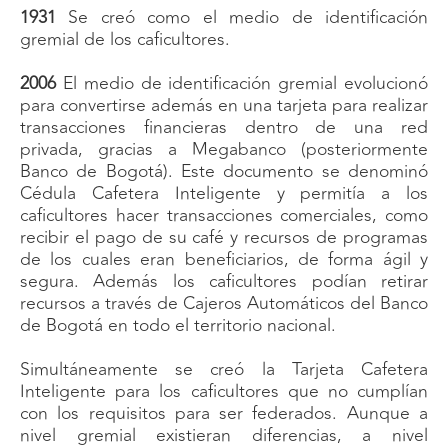
1931
Se creó como el medio de identificación
gremial de los caficultores.
2006
El medio de identificación gremial evolucionó
para convertirse además en una tarjeta para realizar
transacciones financieras dentro de una red
privada, gracias a Megabanco (posteriormente
Banco de Bogotá). Este documento se denominó
Cédula Cafetera Inteligente y permitía a los
caficultores hacer transacciones comerciales, como
recibir el pago de su café y recursos de programas
de los cuales eran beneficiarios, de forma ágil y
segura. Además los caficultores podían retirar
recursos a través de Cajeros Automáticos del Banco
de Bogotá en todo el territorio nacional.
Simultáneamente se creó la Tarjeta Cafetera
Inteligente para los caficultores que no cumplían
con los requisitos para ser federados. Aunque a
nivel gremial existieran diferencias, a nivel