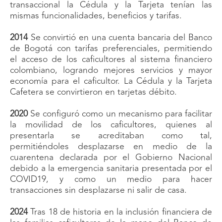
transaccional la Cédula y la Tarjeta tenían las
mismas funcionalidades, beneficios y tarifas.
2014
Se convirtió en una cuenta bancaria del Banco
de Bogotá con tarifas preferenciales, permitiendo
el acceso de los caficultores al sistema financiero
colombiano, logrando mejores servicios y mayor
economía para el caficultor. La Cédula y la Tarjeta
Cafetera se convirtieron en tarjetas débito.
2020
Se configuró como un mecanismo para facilitar
la movilidad de los caficultores, quienes al
presentarla se acreditaban como tal,
permitiéndoles desplazarse en medio de la
cuarentena declarada por el Gobierno Nacional
debido a la emergencia sanitaria presentada por el
COVID19, y como un medio para hacer
transacciones sin desplazarse ni salir de casa.
2024
Tras 18 de historia en la inclusión financiera de