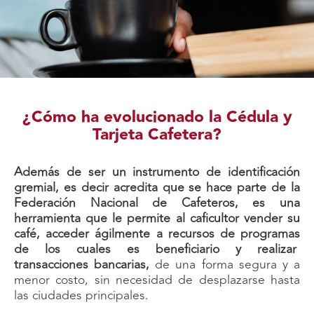
¿Cómo ha evolucionado la Cédula y
Tarjeta Cafetera?
Además de ser un instrumento de identificación
gremial, es decir acredita que se hace parte de la
Federación Nacional de Cafeteros, es una
herramienta que le permite al caficultor vender su
café, acceder ágilmente a recursos de programas
de los cuales es beneficiario y realizar
transacciones bancarias,
de una forma segura y a
menor costo, sin necesidad de desplazarse hasta
las ciudades principales.