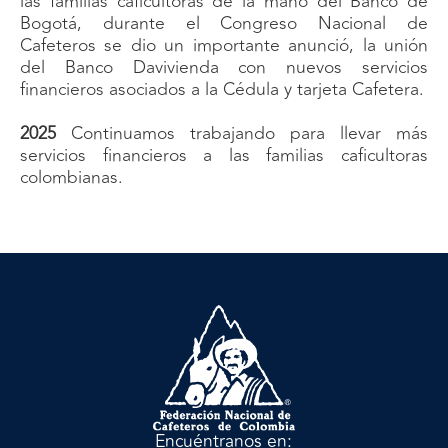
las familias caficultoras de la mano del Banco de
Bogotá, durante el Congreso Nacional de
Cafeteros se dio un importante anunció, la unión
del Banco Davivienda con nuevos servicios
financieros asociados a la Cédula y tarjeta Cafetera.
2025
Continuamos trabajando para llevar más
servicios financieros a las familias caficultoras
colombianas.
Encuéntranos en: