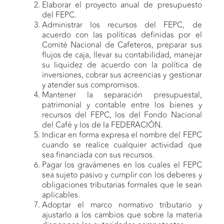
Elaborar el proyecto anual de presupuesto
del FEPC.
Administrar los recursos del FEPC, de
acuerdo con las políticas definidas por el
Comité Nacional de Cafeteros, preparar sus
flujos de caja, llevar su contabilidad, manejar
su liquidez de acuerdo con la política de
inversiones, cobrar sus acreencias y gestionar
y atender sus compromisos.
Mantener la separación presupuestal,
patrimonial y contable entre los bienes y
recursos del FEPC, los del Fondo Nacional
del Café y los de la FEDERACIÓN.
Indicar en forma expresa el nombre del FEPC
cuando se realice cualquier actividad que
sea financiada con sus recursos.
Pagar los gravámenes en los cuales el FEPC
sea sujeto pasivo y cumplir con los deberes y
obligaciones tributarias formales que le sean
aplicables.
Adoptar el marco normativo tributario y
ajustarlo a los cambios que sobre la materia