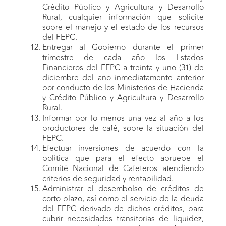
Crédito Público y Agricultura y Desarrollo
Rural, cualquier información que solicite
sobre el manejo y el estado de los recursos
del FEPC.
Entregar al Gobierno durante el primer
trimestre de cada año los Estados
Financieros del FEPC a treinta y uno (31) de
diciembre del año inmediatamente anterior
por conducto de los Ministerios de Hacienda
y Crédito Público y Agricultura y Desarrollo
Rural.
Informar por lo menos una vez al año a los
productores de café, sobre la situación del
FEPC.
Efectuar inversiones de acuerdo con la
política que para el efecto apruebe el
Comité Nacional de Cafeteros atendiendo
criterios de seguridad y rentabilidad.
Administrar el desembolso de créditos de
corto plazo, así como el servicio de la deuda
del FEPC derivado de dichos créditos, para
cubrir necesidades transitorias de liquidez,