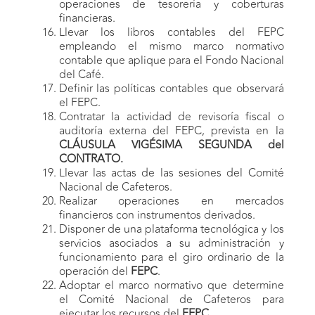
operaciones de tesorería y coberturas
financieras.
Llevar los libros contables del FEPC
empleando el mismo marco normativo
contable que aplique para el Fondo Nacional
del Café.
Definir las políticas contables que observará
el FEPC.
Contratar la actividad de revisoría fiscal o
auditoría externa del FEPC, prevista en la
CLÁUSULA VIGÉSIMA SEGUNDA del
CONTRATO.
Llevar las actas de las sesiones del Comité
Nacional de Cafeteros.
Realizar operaciones en mercados
financieros con instrumentos derivados.
Disponer de una plataforma tecnológica y los
servicios asociados a su administración y
funcionamiento para el giro ordinario de la
operación del
FEPC
.
Adoptar el marco normativo que determine
el Comité Nacional de Cafeteros para
ejecutar los recursos del
FEPC
.