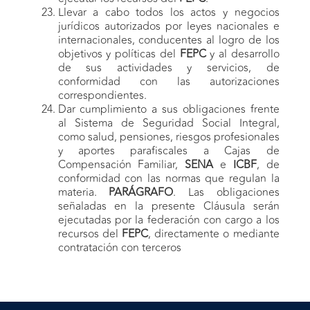
Llevar a cabo todos los actos y negocios
jurídicos autorizados por leyes nacionales e
internacionales, conducentes al logro de los
objetivos y políticas del
FEPC
y al desarrollo
de sus actividades y servicios, de
conformidad con las autorizaciones
correspondientes.
Dar cumplimiento a sus obligaciones frente
al Sistema de Seguridad Social Integral,
como salud, pensiones, riesgos profesionales
y aportes parafiscales a Cajas de
Compensación Familiar,
SENA
e
ICBF
, de
conformidad con las normas que regulan la
materia.
PARÁGRAFO
. Las obligaciones
señaladas en la presente Cláusula serán
ejecutadas por la f
ederación
con cargo a los
recursos del
FEPC
, directamente o mediante
contratación con terceros