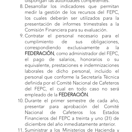
dispongan las autoridades competentes.
Desarrollar los indicadores que permitan
medir la gestión de los recursos del FEPC,
los cuales deberán ser utilizados para la
presentación de informes trimestrales a la
Comisión Financiera para su evaluación.
Contratar el personal necesario para el
cumplimiento de sus obligaciones,
correspondiendo exclusivamente a la
FEDERACIÓN
, como administrador del FEPC,
el pago de salarios, honorarios o su
equivalente, prestaciones e indemnizaciones
laborales de dicho personal, incluido el
personal que conforme la Secretaría Técnica
definida por el Comité Nacional de Cafeteros
del FEPC, el cual en todo caso no será
empleado de la
FEDERACIÓN
.
Durante el primer semestre de cada año,
presentar para aprobación del Comité
Nacional de Cafeteros los Estados
Financieros del FEPC a treinta y uno (31) de
diciembre del año inmediatamente anterior.
Suministrar a los Ministerios de Hacienda y