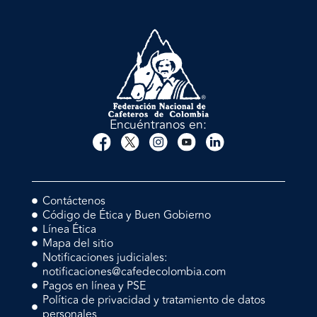
Encuéntranos en:
Contáctenos
Código de Ética y Buen Gobierno
Línea Ética
Mapa del sitio
Notificaciones judiciales:
notificaciones@cafedecolombia.com
Pagos en línea y PSE
Política de privacidad y tratamiento de datos
personales