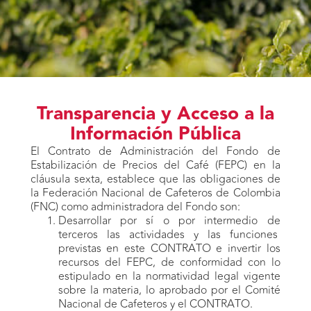
Transparencia y Acceso a la
Información Pública
El Contrato de Administración del Fondo de
Estabilización de Precios del Café (FEPC) en la
cláusula sexta, establece que las obligaciones de
la Federación Nacional de Cafeteros de Colombia
(FNC) como administradora del Fondo son:
Desarrollar por sí o por intermedio de
terceros las actividades y las funciones
previstas en este CONTRATO e invertir los
recursos del FEPC, de conformidad con lo
estipulado en la normatividad legal vigente
sobre la materia, lo aprobado por el Comité
Nacional de Cafeteros y el CONTRATO.