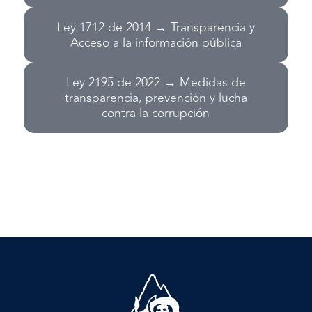
Ley 1712 de 2014 → Transparencia y
Acceso a la información pública
Ley 2195 de 2022 → Medidas de
transparencia, prevención y lucha
contra la corrupción