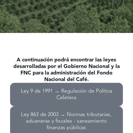
A continuación podrá encontrar las leyes
desarrolladas por el Gobierno Nacional y la
FNC para la administración del Fondo
Nacional del Café.
Ley 9 de 1991 → Regulación de Política
Cafetera
Ley 863 de 2003 → Normas tributarias,
aduaneras y fiscales - saneamiento
finanzas públicas