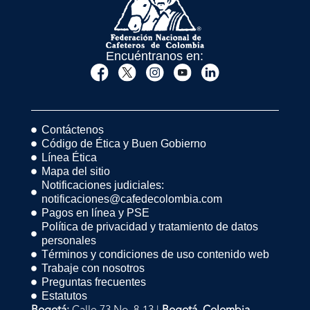
Encuéntranos en:
Contáctenos
Código de Ética y Buen Gobierno
Línea Ética
Mapa del sitio
Notificaciones judiciales:
notificaciones@cafedecolombia.com
Pagos en línea y PSE
Política de privacidad y tratamiento de datos
personales
Términos y condiciones de uso contenido web
Trabaje con nosotros
Preguntas frecuentes
Estatutos