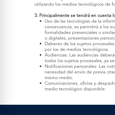
utilizando los medios tecnológicos de fo
3. Principalmente se tendrá en cuenta l
Uso de las tecnologías de la inform
consecuencia, se permitirá a los su
formalidades presenciales o simila
o digitales, presentaciones person
Deberes de los sujetos procesales: 
por los de medios tecnológicos.
Audiencias: Las audiencias deberán
todos los sujetos procesales, ya se
Notificaciones personales: Las no
necesidad del envío de previa citac
mismo medio.
Comunicaciones, oficios y despacho
medio tecnológico disponible.