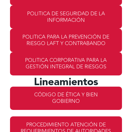
POLITICA DE SEGURIDAD DE LA
INFORMACIÓN
POLITICA PARA LA PREVENCIÓN DE
RIESGO LAFT Y CONTRABANDO
POLITICA CORPORATIVA PARA LA
GESTIÓN INTEGRAL DE RIESGOS
Lineamientos
CÓDIGO DE ÉTICA Y BIEN
GOBIERNO
PROCEDIMIENTO ATENCIÓN DE
REQUERIMIENTOS DE AUTORIDADES