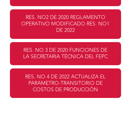
RES. NO2 DE 2020 REGLAMENTO
OPERATIVO MODIFICADO RES. NO1
DE 2022
RES. NO 3 DE 2020 FUNCIONES DE
LA SECRETARIA TÉCNICA DEL FEPC
RES. NO 4 DE 2022 ACTUALIZA EL
PARAMETRO-TRANSITORIO DE
COSTOS DE PRODUCCIÓN