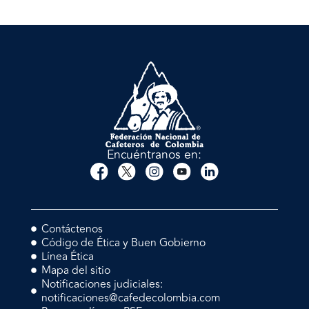
Encuéntranos en:
Contáctenos
Código de Ética y Buen Gobierno
Línea Ética
Mapa del sitio
Notificaciones judiciales:
notificaciones@cafedecolombia.com