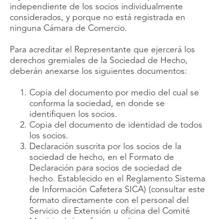
independiente de los socios individualmente
considerados, y porque no está registrada en
ninguna Cámara de Comercio.
Para acreditar el Representante que ejercerá los
derechos gremiales de la Sociedad de Hecho,
deberán anexarse los siguientes documentos:
Copia del documento por medio del cual se
conforma la sociedad, en donde se
identifiquen los socios.
Copia del documento de identidad de todos
los socios.
Declaración suscrita por los socios de la
sociedad de hecho, en el Formato de
Declaración para socios de sociedad de
hecho. Establecido en el Reglamento Sistema
de Información Cafetera SICA) (consultar este
formato directamente con el personal del
Servicio de Extensión u oficina del Comité