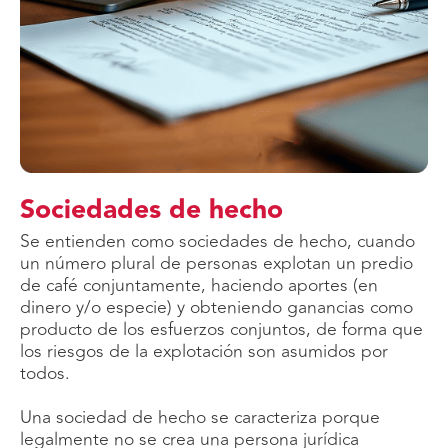
Sociedades de hecho
Se entienden como sociedades de hecho, cuando
un número plural de personas explotan un predio
de café conjuntamente, haciendo aportes (en
dinero y/o especie) y obteniendo ganancias como
producto de los esfuerzos conjuntos, de forma que
los riesgos de la explotación son asumidos por
todos.
Una sociedad de hecho se caracteriza porque
legalmente no se crea una persona jurídica