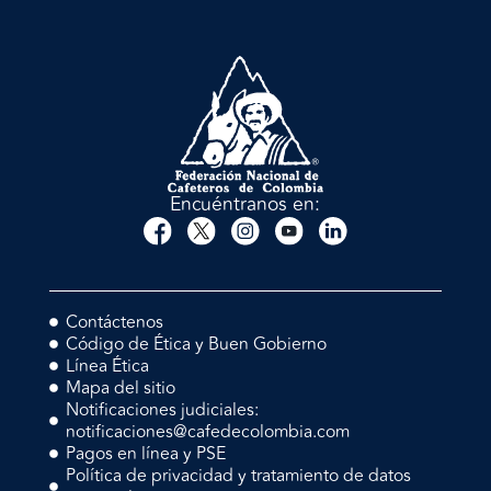
Encuéntranos en:
Contáctenos
Código de Ética y Buen Gobierno
Línea Ética
Mapa del sitio
Notificaciones judiciales:
notificaciones@cafedecolombia.com
Pagos en línea y PSE
Política de privacidad y tratamiento de datos