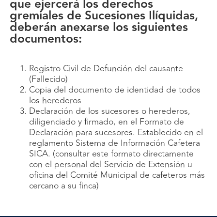
que ejercerá los derechos
gremiales de Sucesiones Ilíquidas,
deberán anexarse los siguientes
documentos:
Registro Civil de Defunción del causante
(Fallecido)
Copia del documento de identidad de todos
los herederos
Declaración de los sucesores o herederos,
diligenciado y firmado, en el Formato de
Declaración para sucesores. Establecido en el
reglamento Sistema de Información Cafetera
SICA. (consultar este formato directamente
con el personal del Servicio de Extensión u
oficina del Comité Municipal de cafeteros más
cercano a su finca)