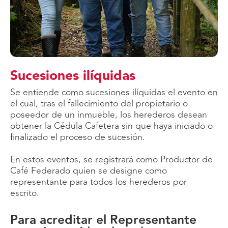
Sucesiones ilíquidas
Se entiende como sucesiones ilíquidas el evento en
el cual, tras el fallecimiento del propietario o
poseedor de un inmueble, los herederos desean
obtener la Cédula Cafetera sin que haya iniciado o
finalizado el proceso de sucesión.
En estos eventos, se registrará como Productor de
Café Federado quien se designe como
representante para todos los herederos por
escrito.
Para acreditar el Representante