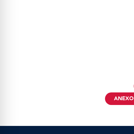
ANEXO 2