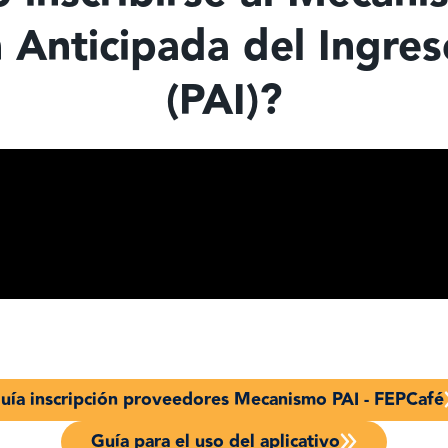
 Anticipada del Ingre
(PAI)?
uía inscripción proveedores Mecanismo PAI - FEPCafé
Guía para el uso del aplicativo