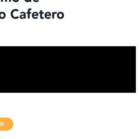
so Cafetero